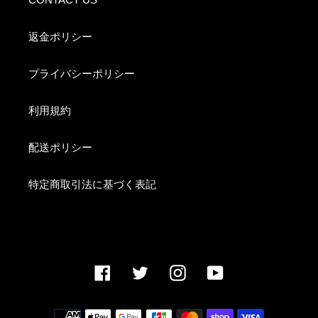
返金ポリシー
プライバシーポリシー
利用規約
配送ポリシー
特定商取引法に基づく表記
Facebook
Twitter
Instagram
YouTube
決